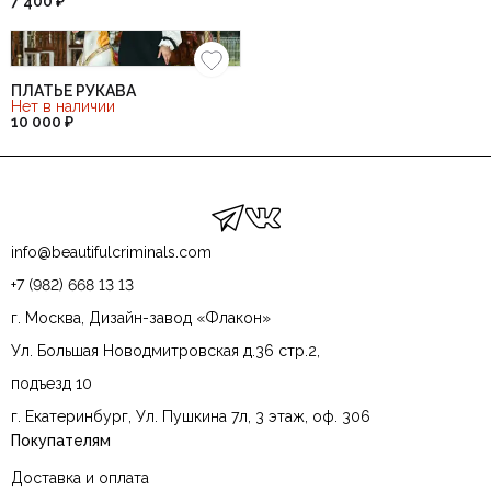
7 400 ₽
ПЛАТЬЕ РУКАВА
Нет в наличии
10 000 ₽
info@beautifulcriminals.com
+7 (982) 668 13 13
г. Москва, Дизайн-завод «Флакон»
Ул. Большая Новодмитровская д.36 стр.2,
подъезд 10
г. Екатеринбург, Ул. Пушкина 7л, 3 этаж, оф. 306
Покупателям
Доставка и оплата