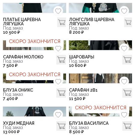
ПЛАТЬЕ ЦАРЕВНА
ЛОНГСЛИВ ЦАРЕВНА
ЛЯГУШКА
ЛЯГУШКА
Под заказ
Под заказ
10 500 ₽
8 200 ₽
СКОРО ЗАКОНЧИТСЯ
САРАФАН МОЛОКО
ШАРОВАРЫ
Под заказ
Под заказ
7 500 ₽
10 600 ₽
СКОРО ЗАКОНЧИТСЯ
БЛУЗА ОНИКС
САРАФАН 2В1
Под заказ
Под заказ
7 400 ₽
11 500 ₽
СКОРО ЗАКОНЧИТСЯ
ХУДИ МЕДНАЯ
БЛУЗА ВАСИЛИСА
Под заказ
Под заказ
13 000 ₽
8 500 ₽