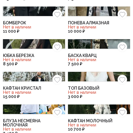
БОМБЕРОК
ПОНЕВА АЛМАЗНАЯ
Нет в наличии
Нет в наличии
11 000 ₽
10 000 ₽
ЮБКА БЕРЕЗКА
БАСКА КВАРЦ
Нет в наличии
Нет в наличии
8 500 ₽
7 500 ₽
КАФТАН КРИСТАЛ
ТОП БАЗОВЫЙ
Нет в наличии
Нет в наличии
15 000 ₽
3 000 ₽
БЛУЗА НЕСМЕЯНА
КАФТАН МОЛОЧНЫЙ
МОЛОЧНАЯ
Нет в наличии
Нет в наличии
10 700 ₽