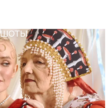
ТШОТЫ