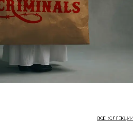
ВСЕ КОЛЛЕКЦИИ