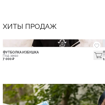
ХИТЫ ПРОДАЖ
ФУТБОЛКА ИЗБУШКА
П
Под заказ
П
7 000 ₽
1