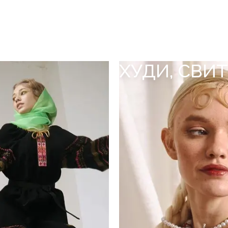
ХУДИ, СВИ