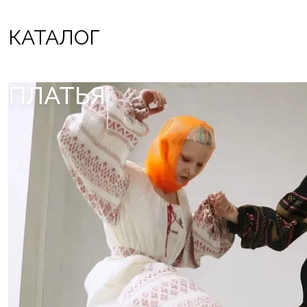
КАТАЛОГ
ПЛАТЬЯ