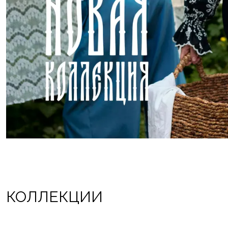
КОЛЛЕКЦИИ