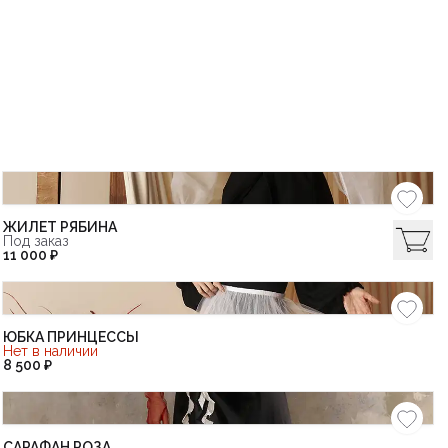
ЖИЛЕТ РЯБИНА
Под заказ
11 000 ₽
ЮБКА ПРИНЦЕССЫ
Нет в наличии
8 500 ₽
САРАФАН РОЗА