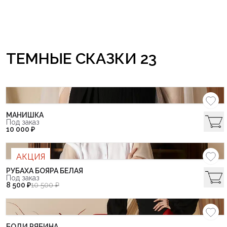
ТЕМНЫЕ СКАЗКИ 23
МАНИШКА
Под заказ
10 000 ₽
АКЦИЯ
РУБАХА БОЯРА БЕЛАЯ
Под заказ
8 500 ₽
10 500 ₽
БОДИ РЯБИНА