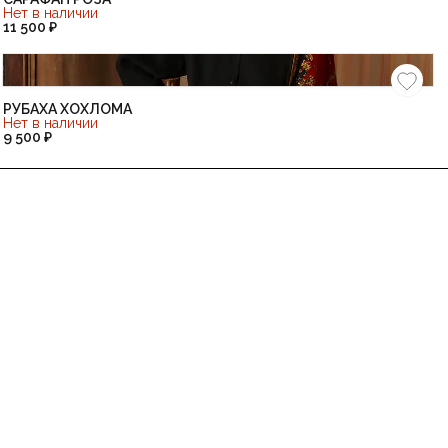
Нет в наличии
11 500 ₽
РУБАХА ХОХЛОМА
Нет в наличии
9 500 ₽