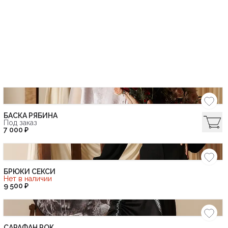
БАСКА РЯБИНА
Под заказ
7 000 ₽
БРЮКИ СЕКСИ
Нет в наличии
9 500 ₽
САРАФАН РОК