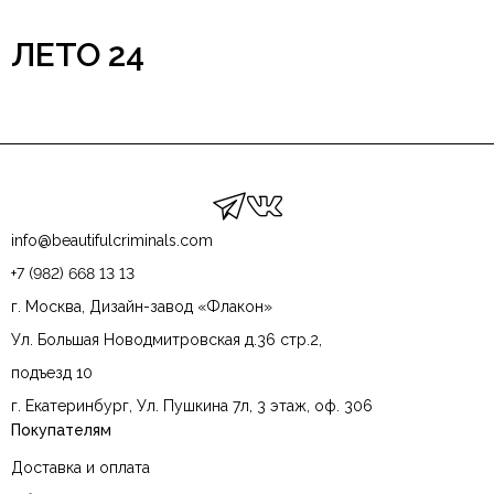
ЛЕТО 24
info@beautifulcriminals.com
+7 (982) 668 13 13
г. Москва, Дизайн-завод «Флакон»
Ул. Большая Новодмитровская д.36 стр.2,
подъезд 10
г. Екатеринбург, Ул. Пушкина 7л, 3 этаж, оф. 306
Покупателям
Доставка и оплата