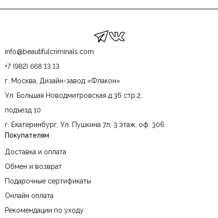
info@beautifulcriminals.com
+7 (982) 668 13 13
г. Москва, Дизайн-завод «Флакон»
Ул. Большая Новодмитровская д.36 стр.2,
подъезд 10
г. Екатеринбург, Ул. Пушкина 7л, 3 этаж, оф. 306
Покупателям
Доставка и оплата
Обмен и возврат
Подарочные сертификаты
Онлайн оплата
Рекомендации по уходу