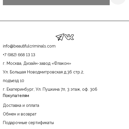
info@beautifulcriminals.com
+7 (982) 668 13 13
г. Москва, Дизайн-завод «Флакон»
Ул. Большая Новодмитровская д.36 стр.2,
подъезд 10
г. Екатеринбург, Ул. Пушкина 7л, 3 этаж, оф. 306
Покупателям
Доставка и оплата
Обмен и возврат
Подарочные сертификаты