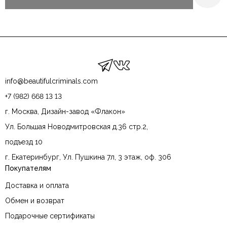
info@beautifulcriminals.com
+7 (982) 668 13 13
г. Москва, Дизайн-завод «Флакон»
Ул. Большая Новодмитровская д.36 стр.2,
подъезд 10
г. Екатеринбург, Ул. Пушкина 7л, 3 этаж, оф. 306
Покупателям
Доставка и оплата
Обмен и возврат
Подарочные сертификаты