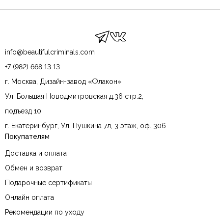
info@beautifulcriminals.com
+7 (982) 668 13 13
г. Москва, Дизайн-завод «Флакон»
Ул. Большая Новодмитровская д.36 стр.2,
подъезд 10
г. Екатеринбург, Ул. Пушкина 7л, 3 этаж, оф. 306
Покупателям
Доставка и оплата
Обмен и возврат
Подарочные сертификаты
Онлайн оплата
Рекомендации по уходу