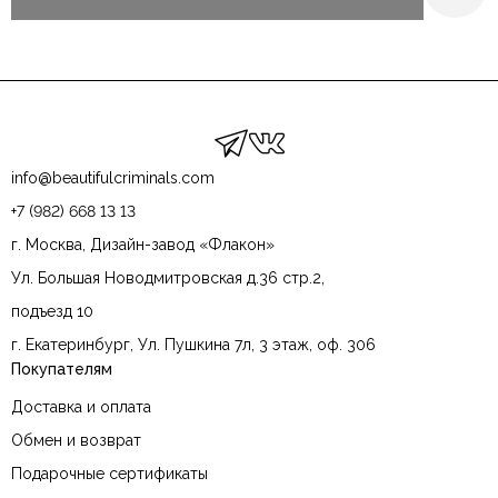
info@beautifulcriminals.com
+7 (982) 668 13 13
г. Москва, Дизайн-завод «Флакон»
Ул. Большая Новодмитровская д.36 стр.2,
подъезд 10
г. Екатеринбург, Ул. Пушкина 7л, 3 этаж, оф. 306
Покупателям
Доставка и оплата
Обмен и возврат
Подарочные сертификаты