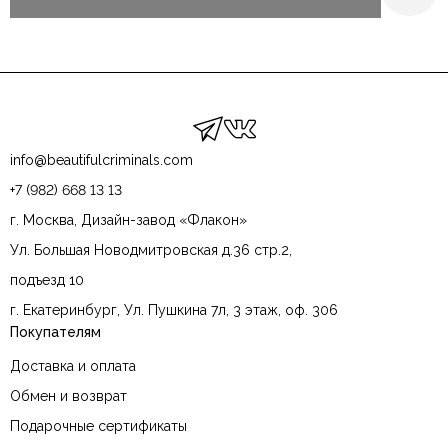
info@beautifulcriminals.com
+7 (982) 668 13 13
г. Москва, Дизайн-завод «Флакон»
Ул. Большая Новодмитровская д.36 стр.2,
подъезд 10
г. Екатеринбург, Ул. Пушкина 7л, 3 этаж, оф. 306
Покупателям
Доставка и оплата
Обмен и возврат
Подарочные сертификаты