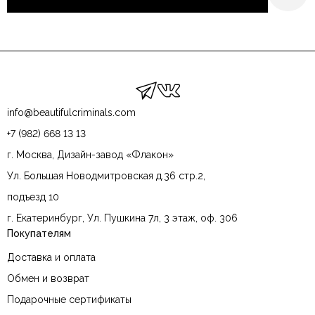
info@beautifulcriminals.com
+7 (982) 668 13 13
г. Москва, Дизайн-завод «Флакон»
Ул. Большая Новодмитровская д.36 стр.2,
подъезд 10
г. Екатеринбург, Ул. Пушкина 7л, 3 этаж, оф. 306
Покупателям
Доставка и оплата
Обмен и возврат
Подарочные сертификаты