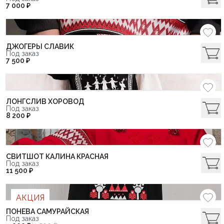
7 000 ₽
ДЖОГЕРЫ СЛАВИК
Под заказ
7 500 ₽
ЛОНГСЛИВ ХОРОВОД
Под заказ
8 200 ₽
СВИТШОТ КАЛИНА КРАСНАЯ
Под заказ
11 500 ₽
АКЦИЯ
ПОНЕВА САМУРАЙСКАЯ
Под заказ