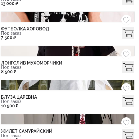
13 000 ₽
ФУТБОЛКА ХОРОВОД
Под заказ
7 500 ₽
ЛОНГСЛИВ МУХОМОРЧИКИ
Под заказ
8 500 ₽
БЛУЗА ЦАРЕВНА
Под заказ
10 500 ₽
ЖИЛЕТ САМУРАЙСКИЙ
Под заказ