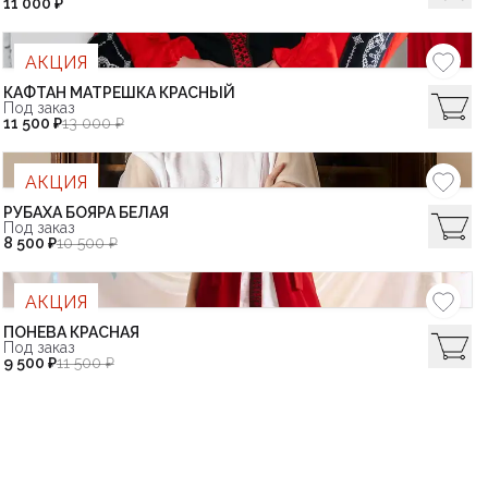
11 000 ₽
АКЦИЯ
КАФТАН МАТРЕШКА КРАСНЫЙ
Под заказ
11 500 ₽
13 000 ₽
АКЦИЯ
РУБАХА БОЯРА БЕЛАЯ
Под заказ
8 500 ₽
10 500 ₽
АКЦИЯ
ПОНЕВА КРАСНАЯ
Под заказ
9 500 ₽
11 500 ₽