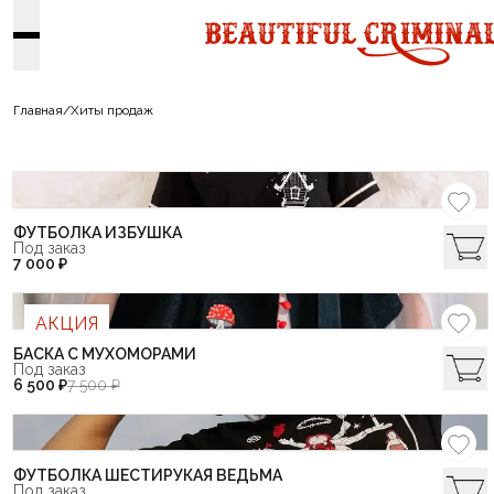
Главная
/
Хиты продаж
ФУТБОЛКА ИЗБУШКА
Под заказ
7 000 ₽
АКЦИЯ
БАСКА С МУХОМОРАМИ
Под заказ
6 500 ₽
7 500 ₽
ФУТБОЛКА ШЕСТИРУКАЯ ВЕДЬМА
Под заказ