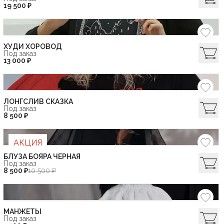
19 500 ₽
ХУДИ ХОРОВОД
Под заказ
13 000 ₽
ЛОНГСЛИВ СКАЗКА
Под заказ
8 500 ₽
АКЦИЯ
БЛУЗА БОЯРА ЧЕРНАЯ
Под заказ
8 500 ₽
10 500 ₽
МАНЖЕТЫ
Под заказ