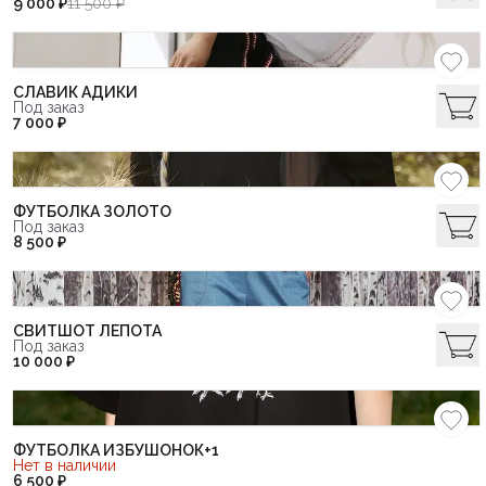
9 000 ₽
11 500 ₽
СЛАВИК АДИКИ
Под заказ
7 000 ₽
ФУТБОЛКА ЗОЛОТО
Под заказ
8 500 ₽
СВИТШОТ ЛЕПОТА
Под заказ
10 000 ₽
ФУТБОЛКА ИЗБУШОНОК+1
Нет в наличии
6 500 ₽