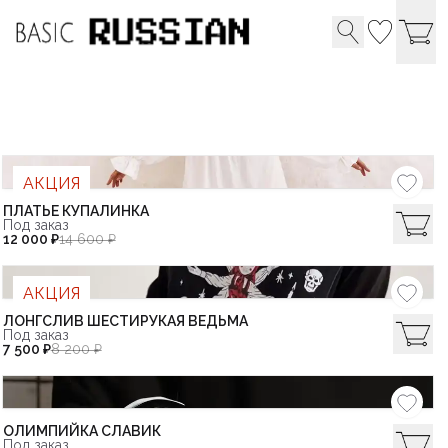
АКЦИЯ
ПЛАТЬЕ КУПАЛИНКА
Под заказ
12 000 ₽
14 600 ₽
АКЦИЯ
ЛОНГСЛИВ ШЕСТИРУКАЯ ВЕДЬМА
Под заказ
7 500 ₽
8 200 ₽
ОЛИМПИЙКА СЛАВИК
Под заказ