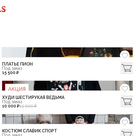
ПЛАТЬЕ ПИОН
Под заказ
15 500 ₽
АКЦИЯ
ХУДИ ШЕСТИРУКАЯ ВЕДЬМА
Под заказ
10 000 ₽
13 000 ₽
КОСТЮМ СЛАВИК СПОРТ
Под заказ