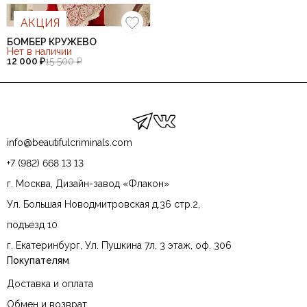
АКЦИЯ
БОМБЕР КРУЖЕВО
Нет в наличии
12 000 ₽
15 500 ₽
info@beautifulcriminals.com
+7 (982) 668 13 13
г. Москва, Дизайн-завод «Флакон»
Ул. Большая Новодмитровская д.36 стр.2,
подъезд 10
г. Екатеринбург, Ул. Пушкина 7л, 3 этаж, оф. 306
Покупателям
Доставка и оплата
Обмен и возврат