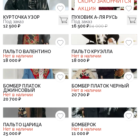
СКОРО ЗАКОНЧИТСЯ
АКЦИЯ
КУРТОЧКА УЗОР
ПУХОВИК А-ЛЯ РУСЬ
Под заказ
Под заказ
12 500 ₽
16 500 ₽
24 000 ₽
ПАЛЬТО ВАЛЕНТИНО
ПАЛЬТО КРУЭЛЛА
Нет в наличии
Нет в наличии
18 000 ₽
18 000 ₽
БОМБЕР ПЛАТОК
БОМБЕР ПЛАТОК ЧЕРНЫЙ
ДЖИНСОВЫЙ
Нет в наличии
Нет в наличии
20 700 ₽
20 700 ₽
ПАЛЬТО ЦАРИЦА
БОМБЕРОК
Нет в наличии
Нет в наличии
25 000 ₽
11 000 ₽